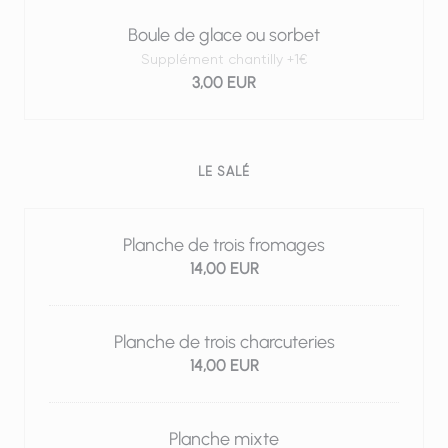
Boule de glace ou sorbet
Supplément chantilly +1€
3,00 EUR
LE SALÉ
Planche de trois fromages
14,00 EUR
Planche de trois charcuteries
14,00 EUR
Planche mixte