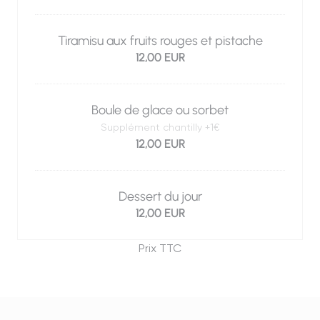
Tiramisu aux fruits rouges et pistache
12,00 EUR
Boule de glace ou sorbet
Supplément chantilly +1€
12,00 EUR
Dessert du jour
12,00 EUR
Prix TTC