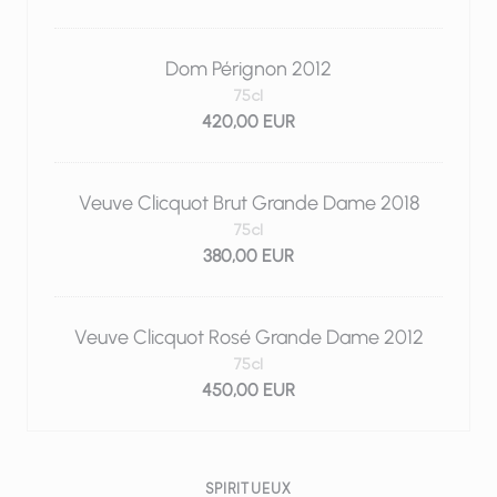
Dom Pérignon 2012
75cl
420,00 EUR
Veuve Clicquot Brut Grande Dame 2018
75cl
380,00 EUR
Veuve Clicquot Rosé Grande Dame 2012
75cl
450,00 EUR
SPIRITUEUX