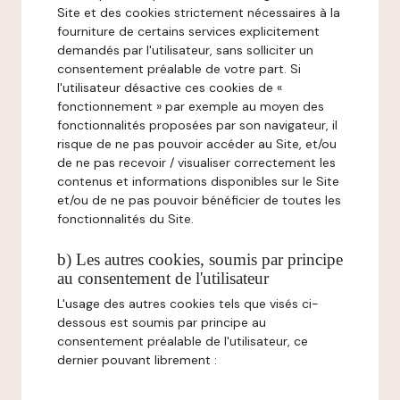
Site et des cookies strictement nécessaires à la
fourniture de certains services explicitement
demandés par l'utilisateur, sans solliciter un
consentement préalable de votre part. Si
l'utilisateur désactive ces cookies de «
fonctionnement » par exemple au moyen des
fonctionnalités proposées par son navigateur, il
risque de ne pas pouvoir accéder au Site, et/ou
de ne pas recevoir / visualiser correctement les
contenus et informations disponibles sur le Site
et/ou de ne pas pouvoir bénéficier de toutes les
fonctionnalités du Site.
b) Les autres cookies, soumis par principe
au consentement de l'utilisateur
L'usage des autres cookies tels que visés ci-
dessous est soumis par principe au
consentement préalable de l'utilisateur, ce
dernier pouvant librement :