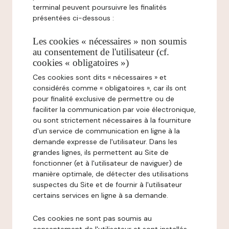
terminal peuvent poursuivre les finalités
présentées ci-dessous :
Les cookies « nécessaires » non soumis
au consentement de l'utilisateur (cf.
cookies « obligatoires »)
Ces cookies sont dits « nécessaires » et
considérés comme « obligatoires », car ils ont
pour finalité exclusive de permettre ou de
faciliter la communication par voie électronique,
ou sont strictement nécessaires à la fourniture
d'un service de communication en ligne à la
demande expresse de l'utilisateur. Dans les
grandes lignes, ils permettent au Site de
fonctionner (et à l'utilisateur de naviguer) de
manière optimale, de détecter des utilisations
suspectes du Site et de fournir à l'utilisateur
certains services en ligne à sa demande.
Ces cookies ne sont pas soumis au