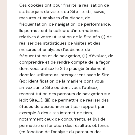
Ces cookies ont pour finalité la réalisation de
statistiques de visites du Site : tests, suivis,
mesures et analyses d'audience, de
fréquentation, de navigation, de performance.
Ils permettent la collecte d'informations
relatives à votre utilisation de le Site afin (i) de
réaliser des statistiques de visites et des
mesures et analyses d'audience, de
fréquentation et de navigation, (ii) d'évaluer, de
comprendre et de rendre compte de la façon
dont vous utilisez le Site plus généralement
dont les utilisateurs interagissent avec le Site
(ex : identification de la manière dont vous
arrivez sur le Site ou dont vous l'utilisez,
reconstitution des parcours de navigation sur
ledit Site,...), (iii) de permettre de réaliser des
études de positionnement par rapport par
exemple à des sites internet de tiers,
notamment ceux de concurrents, et (iv) de
permettre en fonction des résultats obtenus
(en fonction de l'analyse du parcours des