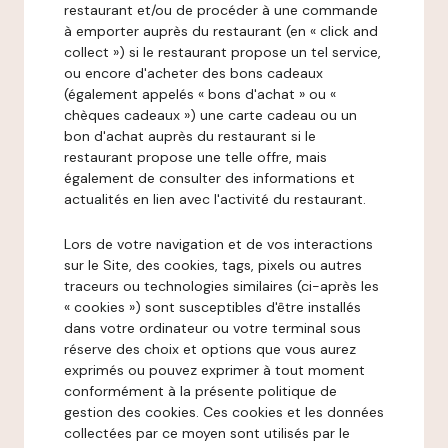
restaurant et/ou de procéder à une commande
à emporter auprès du restaurant (en « click and
collect ») si le restaurant propose un tel service,
ou encore d'acheter des bons cadeaux
(également appelés « bons d'achat » ou «
chèques cadeaux ») une carte cadeau ou un
bon d'achat auprès du restaurant si le
restaurant propose une telle offre, mais
également de consulter des informations et
actualités en lien avec l'activité du restaurant.
Lors de votre navigation et de vos interactions
sur le Site, des cookies, tags, pixels ou autres
traceurs ou technologies similaires (ci-après les
« cookies ») sont susceptibles d'être installés
dans votre ordinateur ou votre terminal sous
réserve des choix et options que vous aurez
exprimés ou pouvez exprimer à tout moment
conformément à la présente politique de
gestion des cookies. Ces cookies et les données
collectées par ce moyen sont utilisés par le