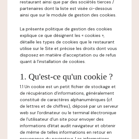
restaurant ainsi que par des sociétés tierces /
partenaires dont la liste est visée ci-dessous
ainsi que sur le module de gestion des cookies.
La présente politique de gestion des cookies
explique ce que désignent les « cookies »,
détaille les types de cookies que le restaurant
utilise sur le Site et précise les droits dont vous
disposez en matière d'acceptation ou de refus
quant à l'installation de cookies.
1. Qu'est-ce qu'un cookie ?
1.1 Un cookie est un petit fichier de stockage et
de récupération d'informations, généralement
constitué de caractères alphanumériques (cf.
de lettres et de chiffres), déposé par un serveur
web sur l'ordinateur ou le terminal électronique
de l'utilisateur d'un site pour envoyer des
informations d'état audit navigateur et obtenir
de même de telles informations en retour en
provenance du navigateur. Les informations