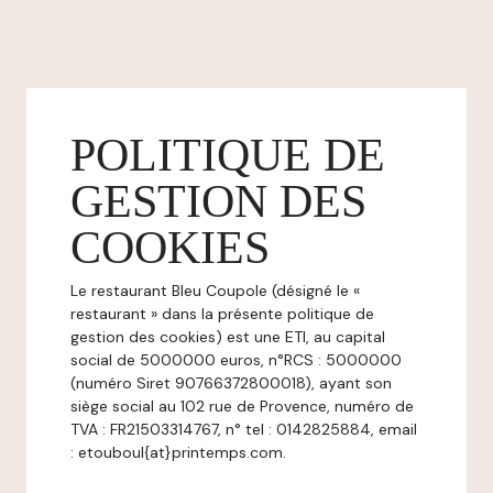
POLITIQUE DE
GESTION DES
COOKIES
Le restaurant Bleu Coupole (désigné le «
restaurant » dans la présente politique de
gestion des cookies) est une ETI, au capital
social de 5000000 euros, n°RCS : 5000000
(numéro Siret 90766372800018), ayant son
siège social au 102 rue de Provence, numéro de
TVA : FR21503314767, n° tel : 0142825884, email
: etouboul{at}printemps.com.