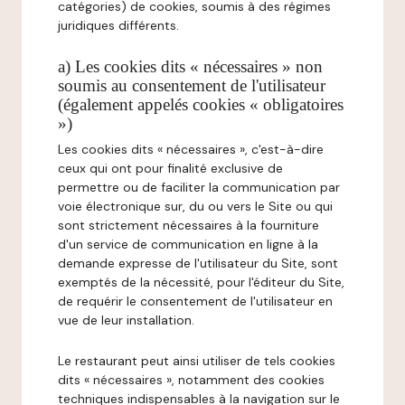
catégories) de cookies, soumis à des régimes
juridiques différents.
a) Les cookies dits « nécessaires » non
soumis au consentement de l'utilisateur
(également appelés cookies « obligatoires
»)
Les cookies dits « nécessaires », c'est-à-dire
ceux qui ont pour finalité exclusive de
permettre ou de faciliter la communication par
voie électronique sur, du ou vers le Site ou qui
sont strictement nécessaires à la fourniture
d'un service de communication en ligne à la
demande expresse de l'utilisateur du Site, sont
exemptés de la nécessité, pour l'éditeur du Site,
de requérir le consentement de l'utilisateur en
vue de leur installation.
Le restaurant peut ainsi utiliser de tels cookies
dits « nécessaires », notamment des cookies
techniques indispensables à la navigation sur le