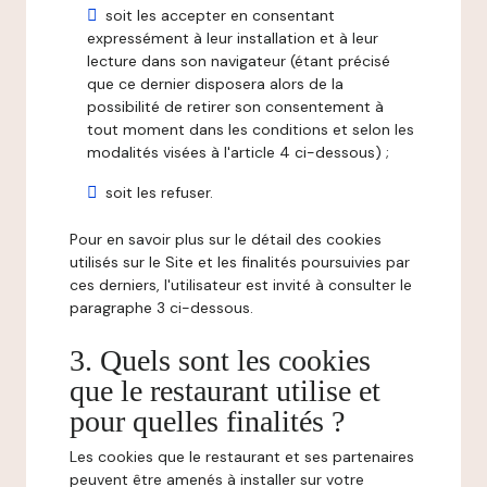
soit les accepter en consentant
expressément à leur installation et à leur
lecture dans son navigateur (étant précisé
que ce dernier disposera alors de la
possibilité de retirer son consentement à
tout moment dans les conditions et selon les
modalités visées à l'article 4 ci-dessous) ;
soit les refuser.
Pour en savoir plus sur le détail des cookies
utilisés sur le Site et les finalités poursuivies par
ces derniers, l'utilisateur est invité à consulter le
paragraphe 3 ci-dessous.
3. Quels sont les cookies
que le restaurant utilise et
pour quelles finalités ?
Les cookies que le restaurant et ses partenaires
peuvent être amenés à installer sur votre