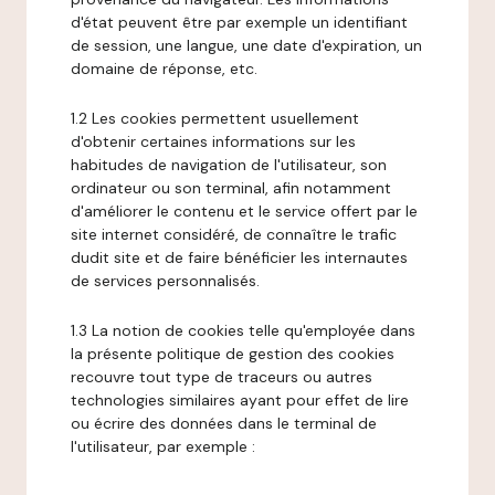
d'état peuvent être par exemple un identifiant
de session, une langue, une date d'expiration, un
domaine de réponse, etc.
1.2 Les cookies permettent usuellement
d'obtenir certaines informations sur les
habitudes de navigation de l'utilisateur, son
ordinateur ou son terminal, afin notamment
d'améliorer le contenu et le service offert par le
site internet considéré, de connaître le trafic
dudit site et de faire bénéficier les internautes
de services personnalisés.
1.3 La notion de cookies telle qu'employée dans
la présente politique de gestion des cookies
recouvre tout type de traceurs ou autres
technologies similaires ayant pour effet de lire
ou écrire des données dans le terminal de
l'utilisateur, par exemple :