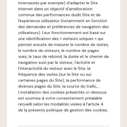
internautes par exemple) d'adapter le Site
internet dans un objectif d'amélioration
continue des performances dudit Site et de
l'expérience utilisateur (notamment en fonction
des demandes et préférences de navigation des
utilisateurs). Leur fonctionnement est basé sur
une identification des « visiteurs uniques » qui
permet ensuite de mesurer le nombre de visites,
le nombre de visiteurs, le nombre de pages
vues, le taux de rebond, la durée et le chemin de
navigation suivi par le visiteur, l'activité et
l'interactivité du visiteur avec le Site, la
fréquence des visites (sur le Site ou sur
certaines pages du Site), la performance de
diverses pages du Site, la source du trafic,...
L'installation des cookies présentés ci-dessous
est soumise à votre consentement préalable
recueilli selon les modalités visées à l'article 4
de la présente politique de gestion des cookies.