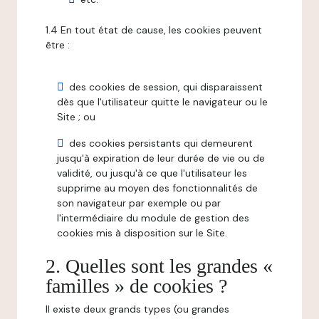
1.4 En tout état de cause, les cookies peuvent
être :
des cookies de session, qui disparaissent
dès que l'utilisateur quitte le navigateur ou le
Site ; ou
des cookies persistants qui demeurent
jusqu'à expiration de leur durée de vie ou de
validité, ou jusqu'à ce que l'utilisateur les
supprime au moyen des fonctionnalités de
son navigateur par exemple ou par
l'intermédiaire du module de gestion des
cookies mis à disposition sur le Site.
2. Quelles sont les grandes «
familles » de cookies ?
Il existe deux grands types (ou grandes