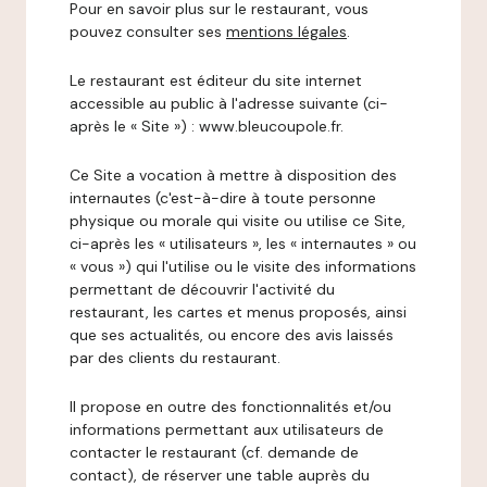
Pour en savoir plus sur le restaurant, vous
pouvez consulter ses
mentions légales
.
Le restaurant est éditeur du site internet
accessible au public à l'adresse suivante (ci-
après le « Site ») : www.bleucoupole.fr.
Ce Site a vocation à mettre à disposition des
internautes (c'est-à-dire à toute personne
physique ou morale qui visite ou utilise ce Site,
ci-après les « utilisateurs », les « internautes » ou
« vous ») qui l'utilise ou le visite des informations
permettant de découvrir l'activité du
restaurant, les cartes et menus proposés, ainsi
que ses actualités, ou encore des avis laissés
par des clients du restaurant.
Il propose en outre des fonctionnalités et/ou
informations permettant aux utilisateurs de
contacter le restaurant (cf. demande de
contact), de réserver une table auprès du