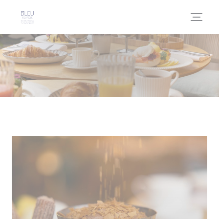
Cookie管理面板