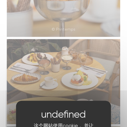
© Printemps
© Printemps
这个网站使用cookie， 并让